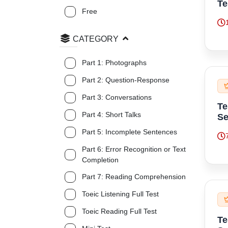
Te
Free
CATEGORY
Part 1: Photographs
Part 2: Question-Response
Part 3: Conversations
Te
Part 4: Short Talks
Se
Part 5: Incomplete Sentences
Part 6: Error Recognition or Text
Completion
Part 7: Reading Comprehension
Toeic Listening Full Test
Toeic Reading Full Test
Te