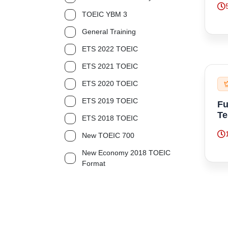
TOEIC YBM 3
General Training
ETS 2022 TOEIC
ETS 2021 TOEIC
ETS 2020 TOEIC
ETS 2019 TOEIC
Fu
Te
ETS 2018 TOEIC
New TOEIC 700
New Economy 2018 TOEIC
Format